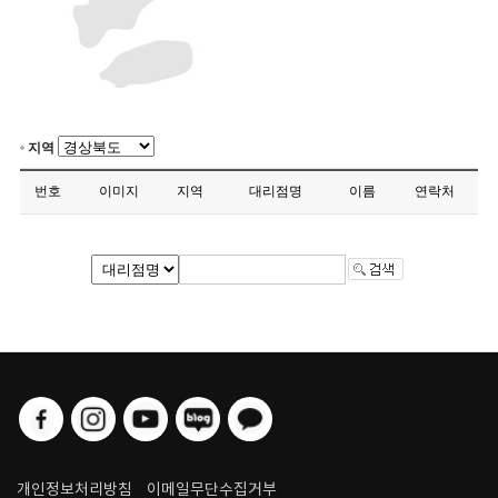
지역
번호
이미지
지역
대리점명
이름
연락처
개인정보처리방침
이메일무단수집거부