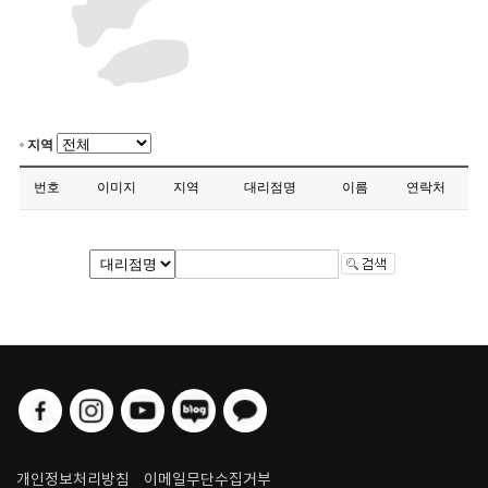
지역
번호
이미지
지역
대리점명
이름
연락처
개인정보처리방침
이메일무단수집거부