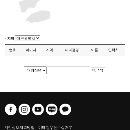
지역
번호
이미지
지역
대리점명
이름
연락처
개인정보처리방침
이메일무단수집거부